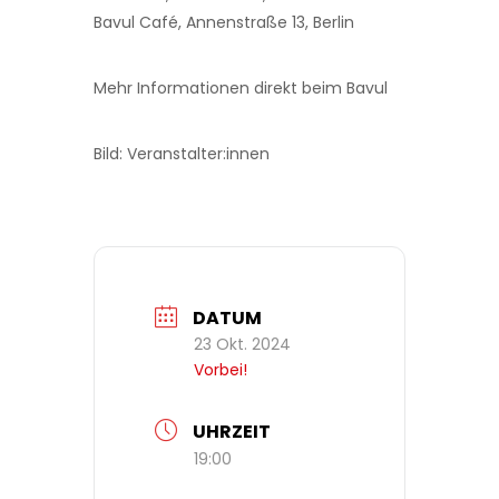
Bavul Café, Annenstraße 13, Berlin
Mehr Informationen direkt beim Bavul
Bild: Veranstalter:innen
DATUM
23 Okt. 2024
Vorbei!
UHRZEIT
19:00