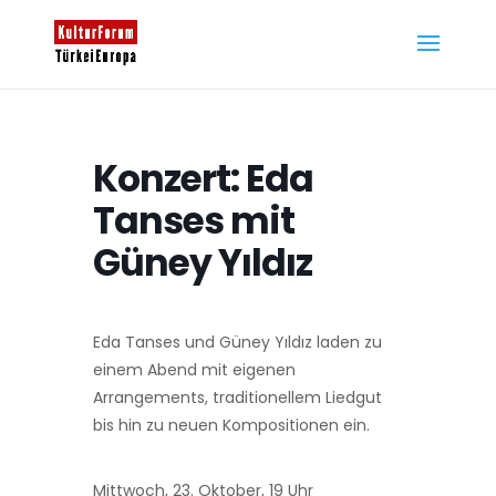
Konzert: Eda
Tanses mit
Güney Yıldız
Eda Tanses und Güney Yıldız laden zu
einem Abend mit eigenen
Arrangements, traditionellem Liedgut
bis hin zu neuen Kompositionen ein.
Mittwoch, 23. Oktober, 19 Uhr