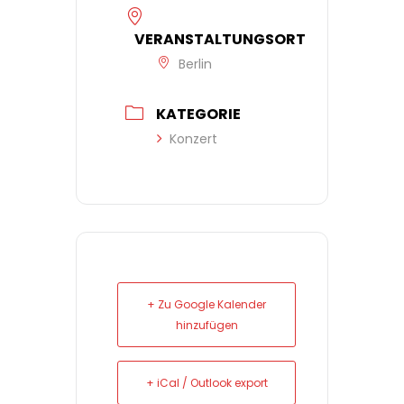
VERANSTALTUNGSORT
Berlin
KATEGORIE
Konzert
+ Zu Google Kalender
hinzufügen
+ iCal / Outlook export