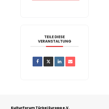
TEILE DIESE
VERANSTALTUNG
KulturForum Türkei Europa e.V.