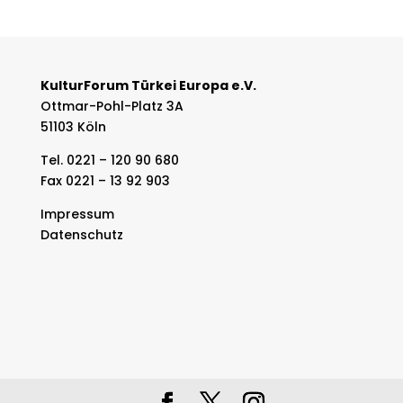
KulturForum Türkei Europa e.V.
Ottmar-Pohl-Platz 3A
51103 Köln
Tel. 0221 – 120 90 680
Fax 0221 – 13 92 903
Impressum
Datenschutz