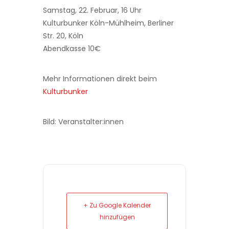
Samstag, 22. Februar, 16 Uhr
Kulturbunker Köln-Mühlheim, Berliner
Str. 20, Köln
Abendkasse 10€
Mehr Informationen direkt beim
Kulturbunker
Bild: Veranstalter:innen
+ Zu Google Kalender
hinzufügen