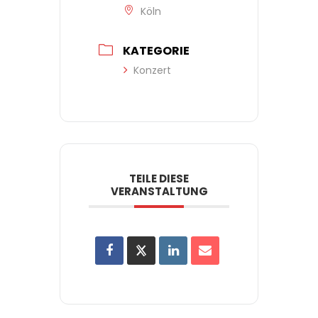
Köln
KATEGORIE
Konzert
TEILE DIESE
VERANSTALTUNG