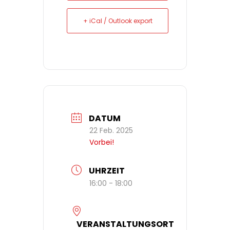
+ iCal / Outlook export
DATUM
22 Feb. 2025
Vorbei!
UHRZEIT
16:00 - 18:00
VERANSTALTUNGSORT