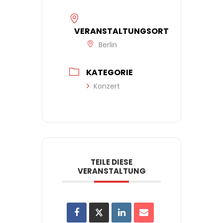
VERANSTALTUNGSORT
Berlin
KATEGORIE
Konzert
TEILE DIESE
VERANSTALTUNG