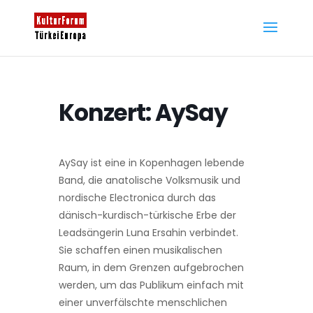
Konzert: AySay
AySay ist eine in Kopenhagen lebende
Band, die anatolische Volksmusik und
nordische Electronica durch das
dänisch-kurdisch-türkische Erbe der
Leadsängerin Luna Ersahin verbindet.
Sie schaffen einen musikalischen
Raum, in dem Grenzen aufgebrochen
werden, um das Publikum einfach mit
einer unverfälschte menschlichen