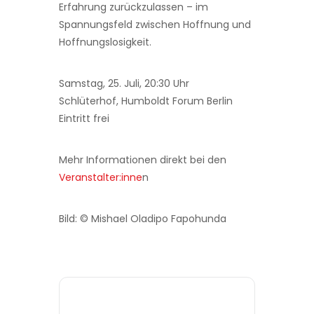
Erfahrung zurückzulassen – im
Spannungsfeld zwischen Hoffnung und
Hoffnungslosigkeit.
Samstag, 25. Juli, 20:30 Uhr
Schlüterhof, Humboldt Forum Berlin
Eintritt frei
Mehr Informationen direkt bei den
Veranstalter:inne
n
Bild: © Mishael Oladipo Fapohunda