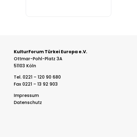
KulturForum Türkei Europa e.V.
Ottmar-Pohl-Platz 3A
51103 Köln
Tel. 0221 – 120 90 680
Fax 0221 – 13 92 903
Impressum
Datenschutz