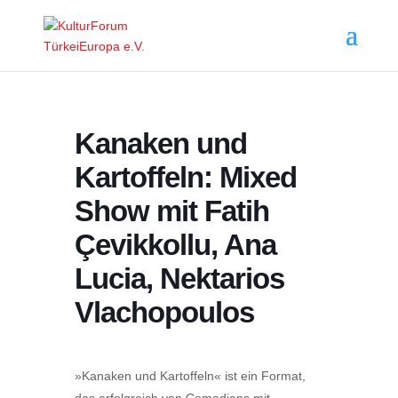
Kanaken und
Kartoffeln: Mixed
Show mit Fatih
Çevikkollu, Ana
Lucia, Nektarios
Vlachopoulos
»Kanaken und Kartoffeln« ist ein Format,