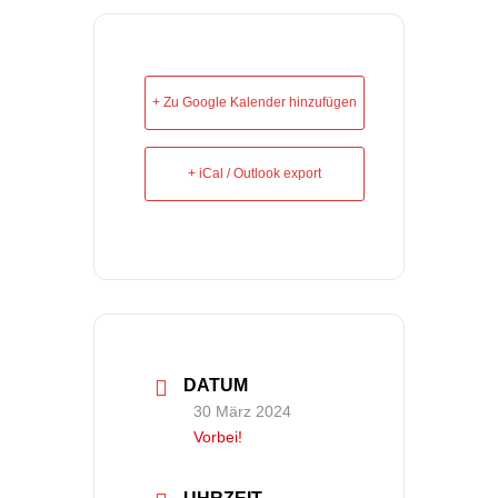
+ Zu Google Kalender hinzufügen
+ iCal / Outlook export
DATUM
30 März 2024
Vorbei!