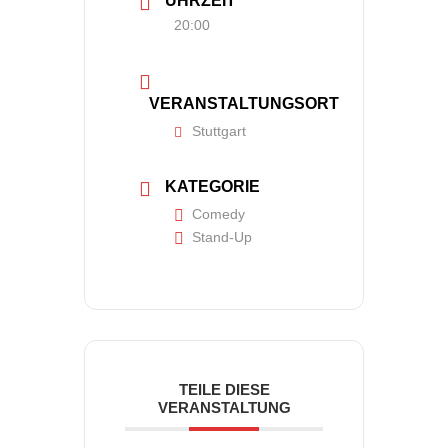
UHRZEIT
20:00
VERANSTALTUNGSORT
Stuttgart
KATEGORIE
Comedy
Stand-Up
TEILE DIESE
VERANSTALTUNG