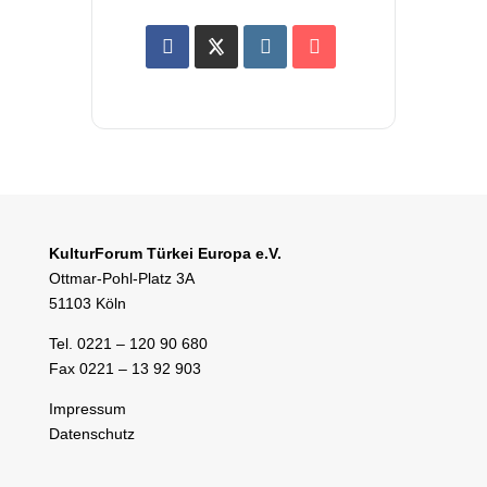
KulturForum Türkei Europa e.V.
Ottmar-Pohl-Platz 3A
51103 Köln
Tel. 0221 – 120 90 680
Fax 0221 – 13 92 903
Impressum
Datenschutz