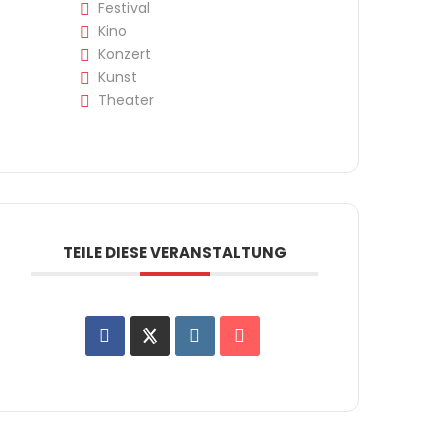
Festival
Kino
Konzert
Kunst
Theater
TEILE DIESE VERANSTALTUNG