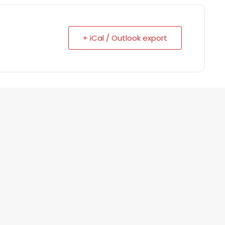
+ iCal / Outlook export