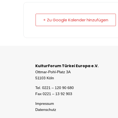
+ Zu Google Kalender hinzufügen
KulturForum Türkei Europa e.V.
Ottmar-Pohl-Platz 3A
51103 Köln
Tel. 0221 – 120 90 680
Fax 0221 – 13 92 903
Impressum
Datenschutz