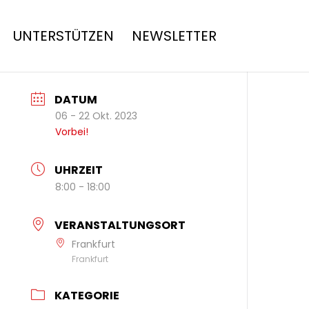
UNTERSTÜTZEN
NEWSLETTER
DATUM
06 - 22 Okt. 2023
Vorbei!
UHRZEIT
8:00 - 18:00
VERANSTALTUNGSORT
Frankfurt
Frankfurt
KATEGORIE