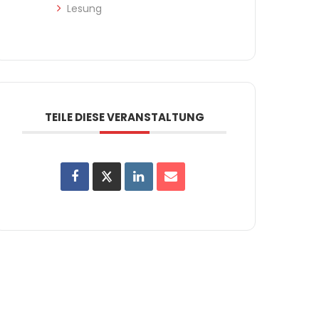
Lesung
TEILE DIESE VERANSTALTUNG