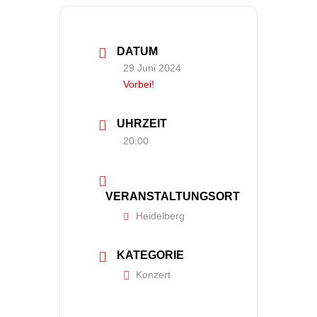
DATUM
29 Juni 2024
Vorbei!
UHRZEIT
20:00
VERANSTALTUNGSORT
Heidelberg
KATEGORIE
Konzert