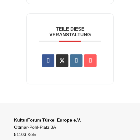
TEILE DIESE
VERANSTALTUNG
KulturForum Türkei Europa e.V.
Ottmar-Pohl-Platz 3A
51103 Köln