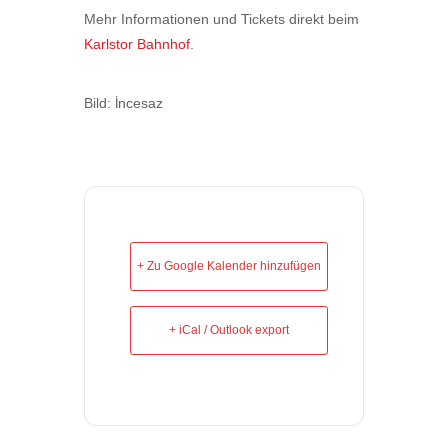
Mehr Informationen und Tickets direkt beim
Karlstor Bahnhof
.
Bild: İncesaz
+ Zu Google Kalender hinzufügen
+ iCal / Outlook export