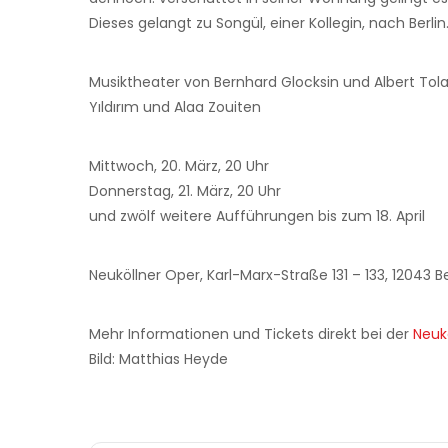
Dieses gelangt zu Songül, einer Kollegin, nach Ber
Musiktheater von Bernhard Glocksin und Albert Tola
Yıldırım und Alaa Zouiten
Mittwoch, 20. März, 20 Uhr
Donnerstag, 21. März, 20 Uhr
und zwölf weitere Aufführungen bis zum 18. April
Neuköllner Oper, Karl-Marx-Straße 131 – 133, 12043 Be
Mehr Informationen und Tickets direkt bei der
Neuk
Bild: Matthias Heyde