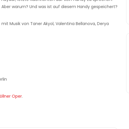
lin. Aber warum? Und was ist auf diesem Handy gespeichert?
 mit Musik von Taner Akyol, Valentina Bellanova, Derya
rlin
öllner Oper
.