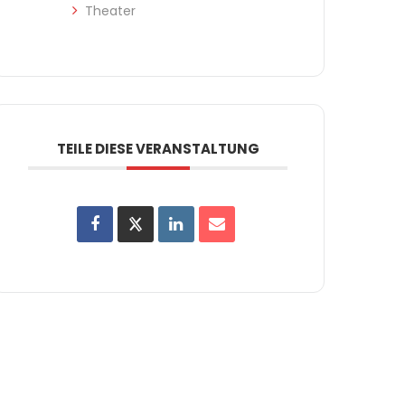
Theater
TEILE DIESE VERANSTALTUNG