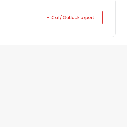
+ iCal / Outlook export