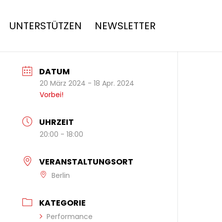
UNTERSTÜTZEN
NEWSLETTER
DATUM
20 März 2024
- 18 Apr. 2024
Vorbei!
UHRZEIT
20:00 - 18:00
VERANSTALTUNGSORT
Berlin
KATEGORIE
Performance