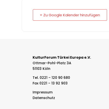
+ Zu Google Kalender hinzufügen
KulturForum Türkei Europa e.V.
Ottmar-Pohl-Platz 3A
51103 Köln
Tel. 0221 – 120 90 680
Fax 0221 – 13 92 903
Impressum
Datenschutz