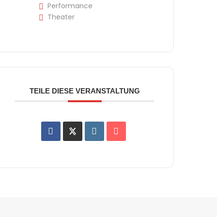
Performance
Theater
TEILE DIESE VERANSTALTUNG