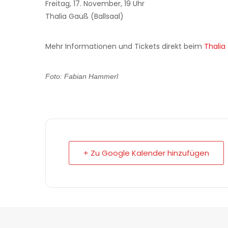
Freitag, 17. November, 19 Uhr
Thalia Gauß (Ballsaal)
Mehr Informationen und Tickets direkt beim
Thalia
Foto: Fabian Hammerl
+ Zu Google Kalender hinzufügen