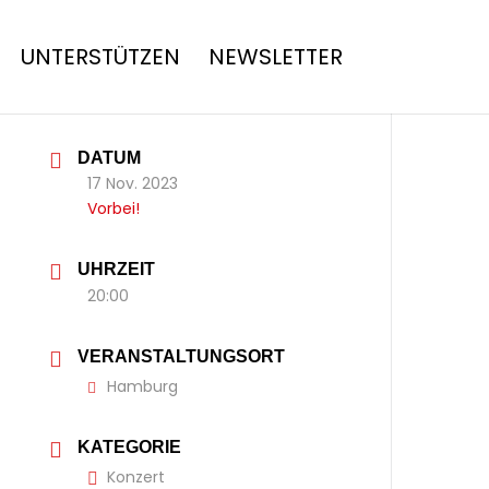
UNTERSTÜTZEN
NEWSLETTER
DATUM
17 Nov. 2023
Vorbei!
UHRZEIT
20:00
VERANSTALTUNGSORT
Hamburg
KATEGORIE
Konzert