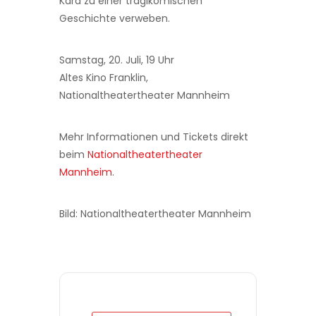
Kara zu einer tragikomischen
Geschichte verweben.
Samstag, 20. Juli, 19 Uhr
Altes Kino Franklin,
Nationaltheatertheater Mannheim
Mehr Informationen und Tickets direkt
beim
Nationaltheatertheater
Mannheim
.
Bild: Nationaltheatertheater Mannheim