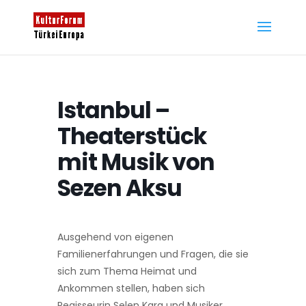
Istanbul –
Theaterstück
mit Musik von
Sezen Aksu
Ausgehend von eigenen
Familienerfahrungen und Fragen, die sie
sich zum Thema Heimat und
Ankommen stellen, haben sich
Regisseurin Selen Kara und Musiker