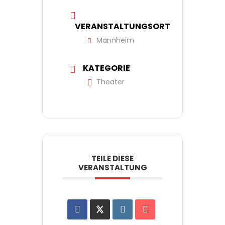
VERANSTALTUNGSORT
Mannheim
KATEGORIE
Theater
TEILE DIESE
VERANSTALTUNG