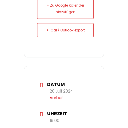
+ Zu Google Kalender
hinzufügen
+ iCal / Outlook export
DATUM
20 Juli 2024
Vorbei!
UHRZEIT
19:00