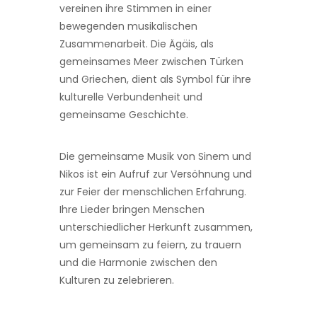
vereinen ihre Stimmen in einer
bewegenden musikalischen
Zusammenarbeit. Die Ägäis, als
gemeinsames Meer zwischen Türken
und Griechen, dient als Symbol für ihre
kulturelle Verbundenheit und
gemeinsame Geschichte.
Die gemeinsame Musik von Sinem und
Nikos ist ein Aufruf zur Versöhnung und
zur Feier der menschlichen Erfahrung.
Ihre Lieder bringen Menschen
unterschiedlicher Herkunft zusammen,
um gemeinsam zu feiern, zu trauern
und die Harmonie zwischen den
Kulturen zu zelebrieren.