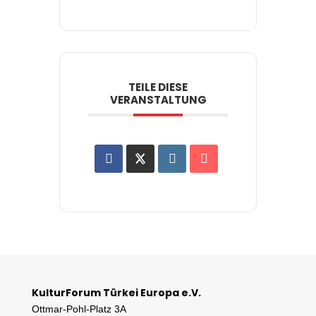
TEILE DIESE
VERANSTALTUNG
KulturForum Türkei Europa e.V.
Ottmar-Pohl-Platz 3A