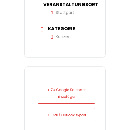
VERANSTALTUNGSORT
Stuttgart
KATEGORIE
Konzert
+ Zu Google Kalender
hinzufügen
+ iCal / Outlook export