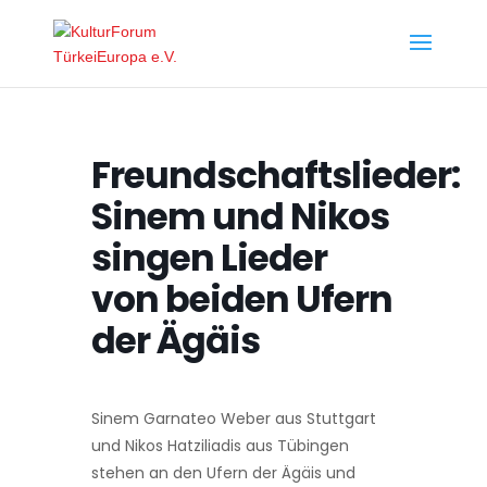
Freundschaftslieder:
Sinem und Nikos
singen Lieder
von beiden Ufern
der Ägäis
Sinem Garnateo Weber aus Stuttgart
und Nikos Hatziliadis aus Tübingen
stehen an den Ufern der Ägäis und