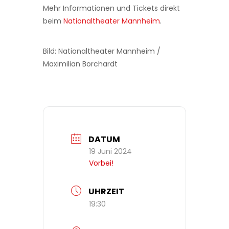
Mehr Informationen und Tickets direkt
beim
Nationaltheater Mannheim
.
Bild: Nationaltheater Mannheim /
Maximilian Borchardt
DATUM
19 Juni 2024
Vorbei!
UHRZEIT
19:30