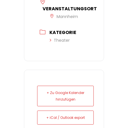
VERANSTALTUNGSORT
Mannheim
KATEGORIE
Theater
+ Zu Google Kalender
hinzufügen
+ iCal / Outlook export