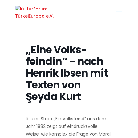
„Eine Volks­
feindin“ – nach
Henrik Ibsen mit
Texten von
Şeyda Kurt
Ibsens Stück „Ein Volksfeind” aus dem
Jahr 1882 zeigt auf eindrucksvolle
Weise, wie komplex die Frage von Moral,