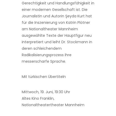
Gerechtigkeit und Handlungsfähigkeit in
einer modernen Gesellschaft ist. Die
Journalistin und Autorin Şeyda Kurt hat
für die Inszenierung von Katrin Plötner
am Nationaltheater Mannheim
ausgewählte Texte der Hauptfigur neu
interpretiert und leiht Dr. Stockmann in
deren schleichendem
Radikalisierungsprozess ihre
messerscharfe Sprache.
Mit türkischen Übertiteln
Mittwoch, 19. Juni, 19:30 Uhr
Altes Kino Franklin,
Nationaltheatertheater Mannheim