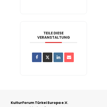
TEILE DIESE
VERANSTALTUNG
KulturForum Türkei Europa e.V.