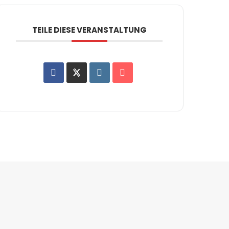
TEILE DIESE VERANSTALTUNG