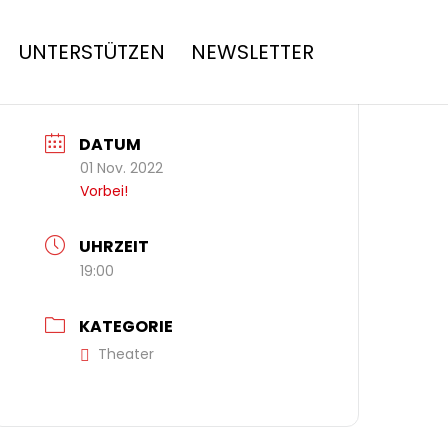
UNTERSTÜTZEN
NEWSLETTER
DATUM
01 Nov. 2022
Vorbei!
UHRZEIT
19:00
KATEGORIE
Theater