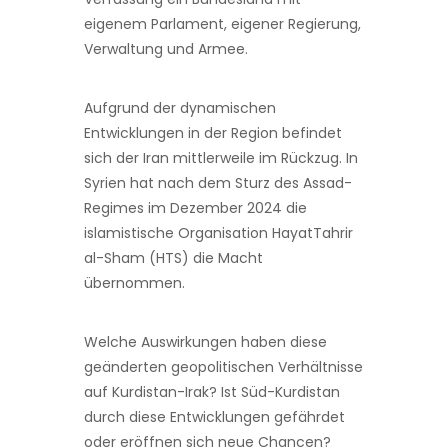
eigenem Parlament, eigener Regierung,
Verwaltung und Armee.
Aufgrund der dynamischen
Entwicklungen in der Region befindet
sich der Iran mittlerweile im Rückzug. In
Syrien hat nach dem Sturz des Assad-
Regimes im Dezember 2024 die
islamistische Organisation HayatTahrir
al-Sham (HTS) die Macht
übernommen.
Welche Auswirkungen haben diese
geänderten geopolitischen Verhältnisse
auf Kurdistan-Irak? Ist Süd-Kurdistan
durch diese Entwicklungen gefährdet
oder eröffnen sich neue Chancen?