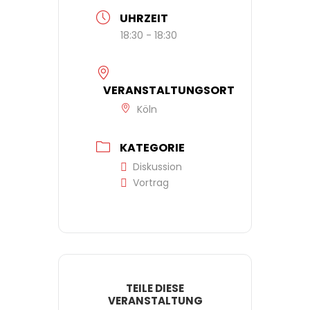
UHRZEIT
18:30 - 18:30
VERANSTALTUNGSORT
Köln
KATEGORIE
Diskussion
Vortrag
TEILE DIESE
VERANSTALTUNG