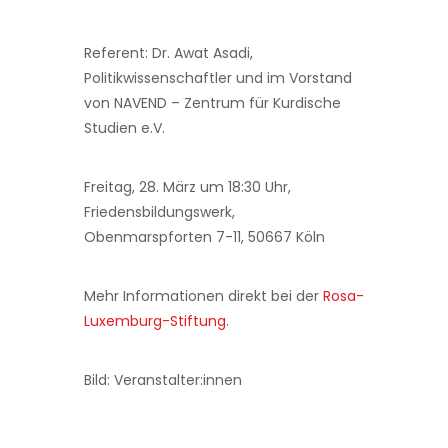
Referent: Dr. Awat Asadi,
Politikwissenschaftler und im Vorstand
von NAVEND – Zentrum für Kurdische
Studien e.V.
Freitag, 28. März um 18:30 Uhr,
Friedensbildungswerk,
Obenmarspforten 7-11, 50667 Köln
Mehr Informationen direkt bei der
Rosa-
Luxemburg-Stiftung
.
Bild: Veranstalter:innen