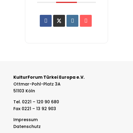
KulturForum Türkei Europa e.V.
Ottmar-Pohl-Platz 3A
51103 Köln
Tel. 0221 – 120 90 680
Fax 0221 – 13 92 903
Impressum
Datenschutz