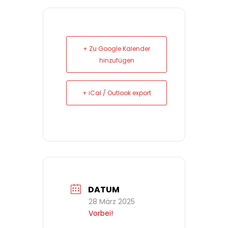
+ Zu Google Kalender
hinzufügen
+ iCal / Outlook export
DATUM
28 März 2025
Vorbei!