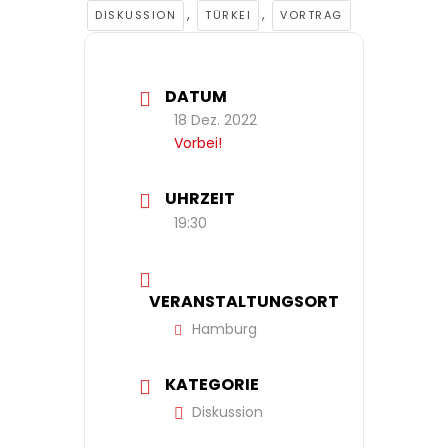
,
,
DISKUSSION
TÜRKEI
VORTRAG
DATUM
18 Dez. 2022
Vorbei!
UHRZEIT
19:30
VERANSTALTUNGSORT
Hamburg
KATEGORIE
Diskussion