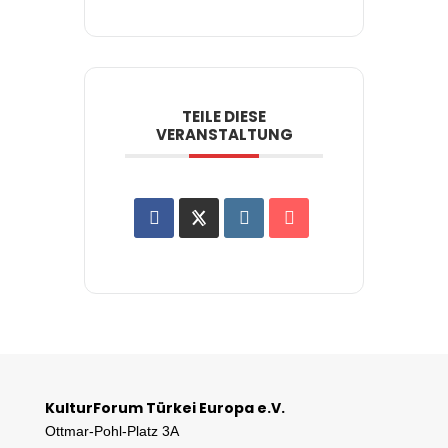
TEILE DIESE
VERANSTALTUNG
KulturForum Türkei Europa e.V.
Ottmar-Pohl-Platz 3A