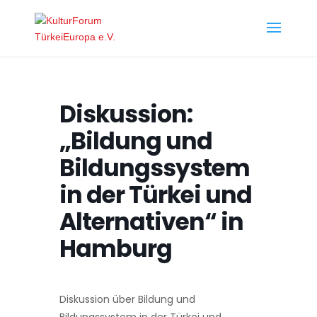
Diskussion:
„Bildung und
Bildungssystem
in der Türkei und
Alternativen“ in
Hamburg
Diskussion über Bildung und