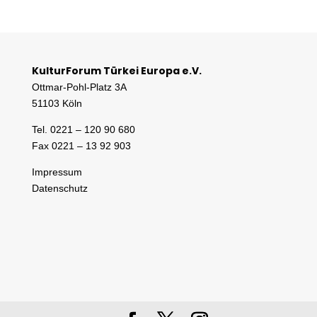
KulturForum Türkei Europa e.V.
Ottmar-Pohl-Platz 3A
51103 Köln
Tel. 0221 – 120 90 680
Fax 0221 – 13 92 903
Impressum
Datenschutz