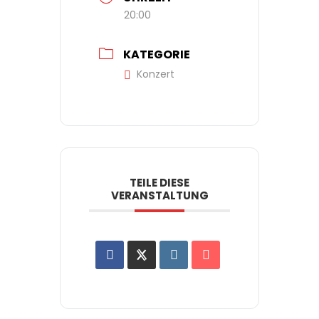
20:00
KATEGORIE
Konzert
TEILE DIESE
VERANSTALTUNG