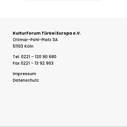
KulturForum Türkei Europa e.V.
Ottmar-Pohl-Platz 3A
51103 Köln
Tel. 0221 – 120 90 680
Fax 0221 – 13 92 903
Impressum
Datenschutz