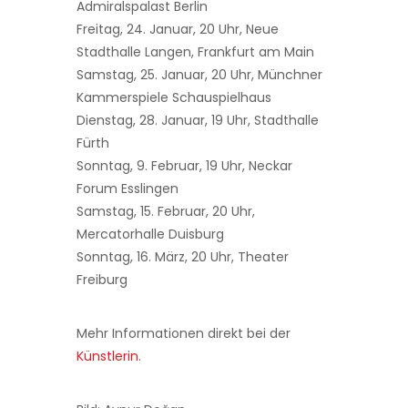
Admiralspalast Berlin
Freitag, 24. Januar, 20 Uhr, Neue
Stadthalle Langen, Frankfurt am Main
Samstag, 25. Januar, 20 Uhr, Münchner
Kammerspiele Schauspielhaus
Dienstag, 28. Januar, 19 Uhr, Stadthalle
Fürth
Sonntag, 9. Februar, 19 Uhr, Neckar
Forum Esslingen
Samstag, 15. Februar, 20 Uhr,
Mercatorhalle Duisburg
Sonntag, 16. März, 20 Uhr, Theater
Freiburg
Mehr Informationen direkt bei der
Künstlerin
.