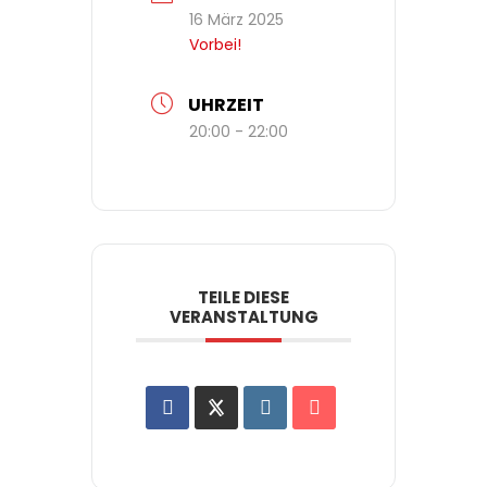
16 März 2025
Vorbei!
UHRZEIT
20:00 - 22:00
TEILE DIESE
VERANSTALTUNG