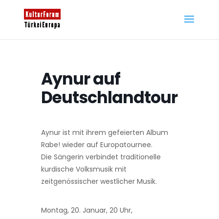
Aynur auf
Deutschlandtour
Aynur ist mit ihrem gefeierten Album
Rabe! wieder auf Europatournee.
Die Sängerin verbindet traditionelle
kurdische Volksmusik mit
zeitgenössischer westlicher Musik.
Montag, 20. Januar, 20 Uhr,