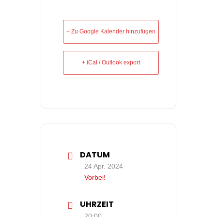
+ Zu Google Kalender hinzufügen
+ iCal / Outlook export
DATUM
24 Apr. 2024
Vorbei!
UHRZEIT
20:00