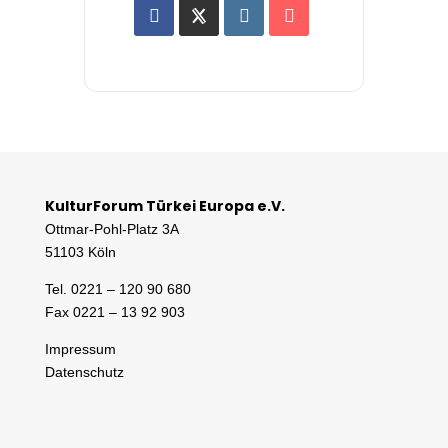
KulturForum Türkei Europa e.V.
Ottmar-Pohl-Platz 3A
51103 Köln
Tel. 0221 – 120 90 680
Fax 0221 – 13 92 903
Impressum
Datenschutz