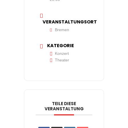
VERANSTALTUNGSORT
Bremen
KATEGORIE
Konzert
Theater
TEILE DIESE
VERANSTALTUNG