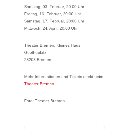
Samstag, 03. Februar, 20:00 Uhr
Freitag, 16. Februar, 20:00 Uhr
Samstag, 17. Februar, 20:00 Uhr
Mittwoch, 24. April, 20:00 Uhr
Theater Bremen, Kleines Haus
Goetheplatz
28203 Bremen
Mehr Informationen und Tickets direkt beim
Theater Bremen
Foto: Theater Bremen