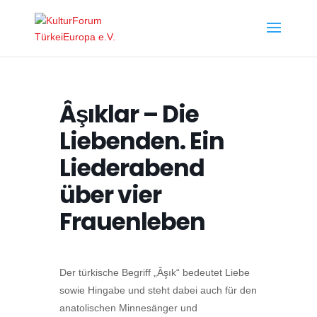
Âşıklar – Die
Liebenden. Ein
Liederabend
über vier
Frauenleben
Der türkische Begriff „Âşık“ bedeutet Liebe
sowie Hingabe und steht dabei auch für den
anatolischen Minnesänger und