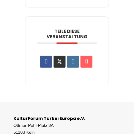
TEILE DIESE
VERANSTALTUNG
KulturForum Türkei Europa e.V.
Ottmar-Pohl-Platz 3A
51103 Köln