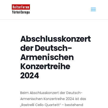
Abschlusskonzert
der Deutsch-
Armenischen
Konzertreihe
2024
Beim Abschlusskonzert der Deutsch-
Armenischen Konzertreihe 2024 ist das
„Rastrelli Cello Quartett“ – bestehend