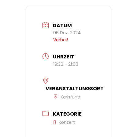
DATUM
06 Dez. 2024
Vorbei!
UHRZEIT
19:30 - 21:00
VERANSTALTUNGSORT
Karlsruhe
KATEGORIE
Konzert