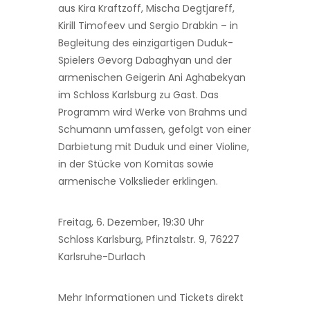
aus Kira Kraftzoff, Mischa Degtjareff,
Kirill Timofeev und Sergio Drabkin – in
Begleitung des einzigartigen Duduk-
Spielers Gevorg Dabaghyan und der
armenischen Geigerin Ani Aghabekyan
im Schloss Karlsburg zu Gast. Das
Programm wird Werke von Brahms und
Schumann umfassen, gefolgt von einer
Darbietung mit Duduk und einer Violine,
in der Stücke von Komitas sowie
armenische Volkslieder erklingen.
Freitag, 6. Dezember, 19:30 Uhr
Schloss Karlsburg, Pfinztalstr. 9, 76227
Karlsruhe-Durlach
Mehr Informationen und Tickets direkt