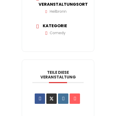
VERANSTALTUNGSORT
Heilbronn
KATEGORIE
Comedy
TEILE DIESE
VERANSTALTUNG