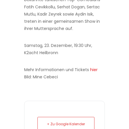
Fatih Cevikkollu, Serhat Dogan, Sertac
Mutlu, Kadir Zeyrek sowie Aydin Isik,
treten in einer gemeinsamen Show in
ihrer Muttersprache auf.
Samstag, 23. Dezember, 19:30 Uhr,
K2acht Heilbronn
Mehr Informationen und Tickets
hier
Bild: Mine Cebeci
+ Zu Google Kalender