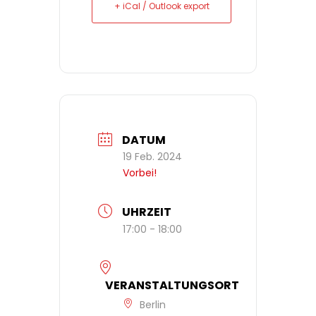
+ iCal / Outlook export
DATUM
19 Feb. 2024
Vorbei!
UHRZEIT
17:00 - 18:00
VERANSTALTUNGSORT
Berlin