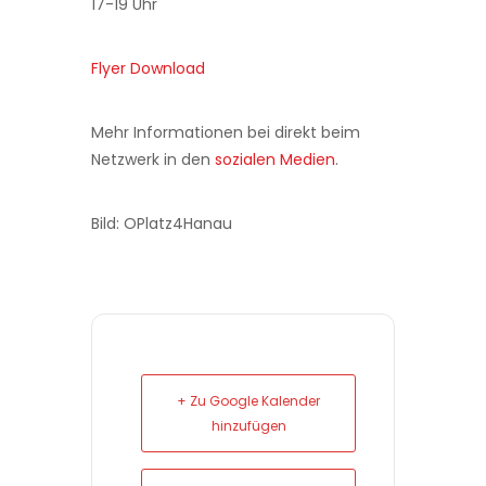
17-19 Uhr
Flyer Download
Mehr Informationen bei direkt beim
Netzwerk in den
sozialen Medien
.
Bild: OPlatz4Hanau
+ Zu Google Kalender
hinzufügen