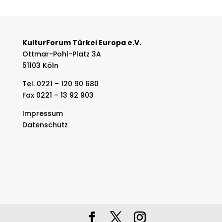
KulturForum Türkei Europa e.V.
Ottmar-Pohl-Platz 3A
51103 Köln
Tel. 0221 – 120 90 680
Fax 0221 – 13 92 903
Impressum
Datenschutz