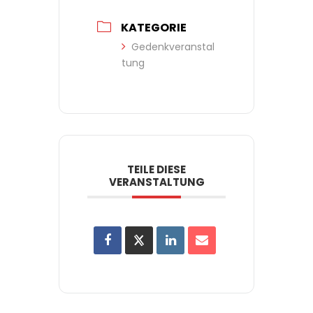
KATEGORIE
Gedenkveranstal
tung
TEILE DIESE
VERANSTALTUNG