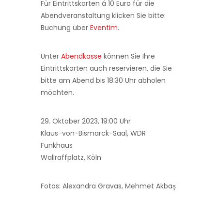
Für Eintrittskarten á 10 Euro für die
Abendveranstaltung klicken Sie bitte:
Buchung über
Eventim
.
Unter
Abendkasse
können Sie Ihre
Eintrittskarten auch reservieren, die Sie
bitte am Abend bis 18:30 Uhr abholen
möchten.
29. Oktober 2023, 19:00 Uhr
Klaus-von-Bismarck-Saal, WDR
Funkhaus
Wallraffplatz, Köln
Fotos: Alexandra Gravas, Mehmet Akbaş