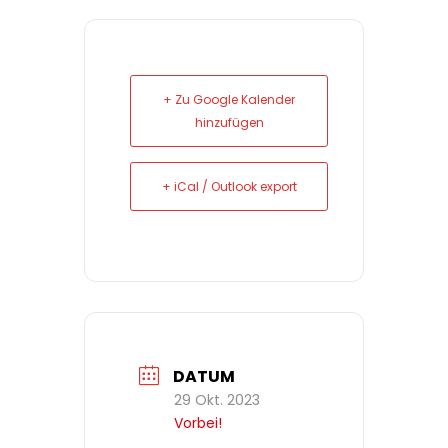
+ Zu Google Kalender
hinzufügen
+ iCal / Outlook export
DATUM
29 Okt. 2023
Vorbei!