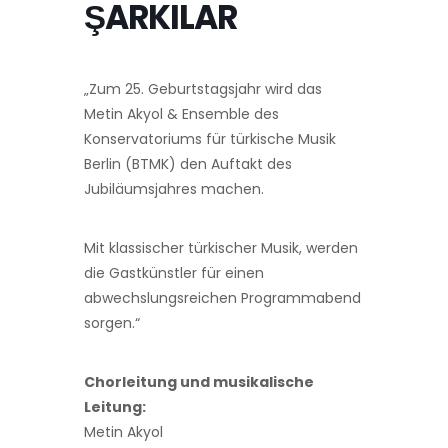
ŞARKILAR
„Zum 25. Geburtstagsjahr wird das
Metin Akyol & Ensemble des
Konservatoriums für türkische Musik
Berlin (BTMK) den Auftakt des
Jubiläumsjahres machen.
Mit klassischer türkischer Musik, werden
die Gastkünstler für einen
abwechslungsreichen Programmabend
sorgen.“
Chorleitung und musikalische
Leitung:
Metin Akyol