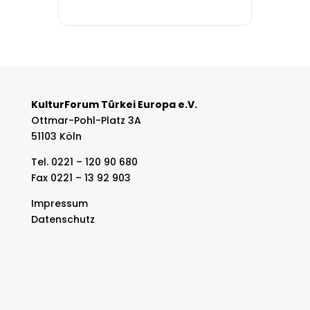
KulturForum Türkei Europa e.V.
Ottmar-Pohl-Platz 3A
51103 Köln
Tel. 0221 – 120 90 680
Fax 0221 – 13 92 903
Impressum
Datenschutz