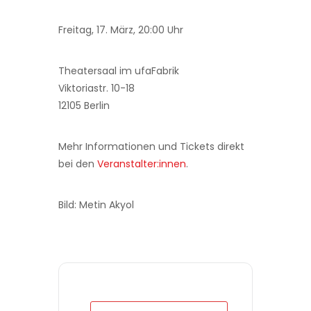
Freitag, 17. März, 20:00 Uhr
Theatersaal im ufaFabrik
Viktoriastr. 10-18
12105 Berlin
Mehr Informationen und Tickets direkt
bei den
Veranstalter:innen
.
Bild: Metin Akyol