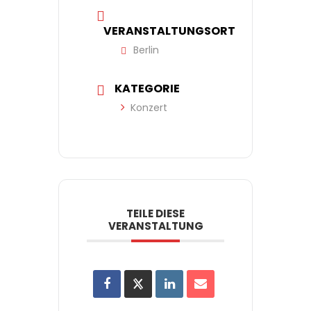
VERANSTALTUNGSORT
Berlin
KATEGORIE
Konzert
TEILE DIESE
VERANSTALTUNG