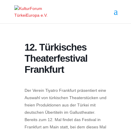
12. Türkisches
Theaterfestival
Frankfurt
Der Verein Tiyatro Frankfurt präsentiert eine
Auswahl von türkischen Theaterstücken und
freien Produktionen aus der Türkei mit
deutschen Übertiteln im Gallustheater.
Bereits zum 12. Mal findet das Festival in
Frankfurt am Main statt, bei dem dieses Mal