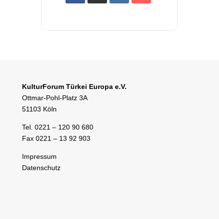
KulturForum Türkei Europa e.V.
Ottmar-Pohl-Platz 3A
51103 Köln
Tel. 0221 – 120 90 680
Fax 0221 – 13 92 903
Impressum
Datenschutz