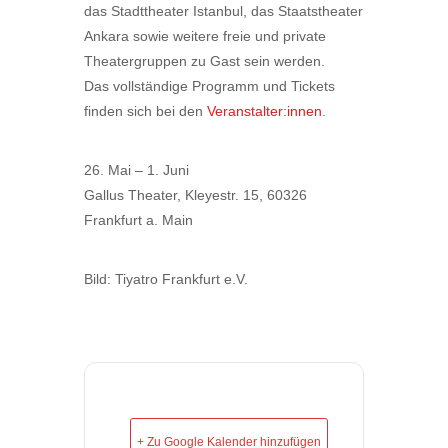
das Stadttheater Istanbul, das Staatstheater
Ankara sowie weitere freie und private
Theatergruppen zu Gast sein werden.
Das vollständige Programm und Tickets
finden sich bei den
Veranstalter:innen
.
26. Mai – 1. Juni
Gallus Theater, Kleyestr. 15, 60326
Frankfurt a. Main
Bild: Tiyatro Frankfurt e.V.
+ Zu Google Kalender hinzufügen