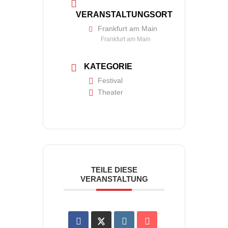
VERANSTALTUNGSORT
Frankfurt am Main
Frankfurt am Main
KATEGORIE
Festival
Theater
TEILE DIESE
VERANSTALTUNG