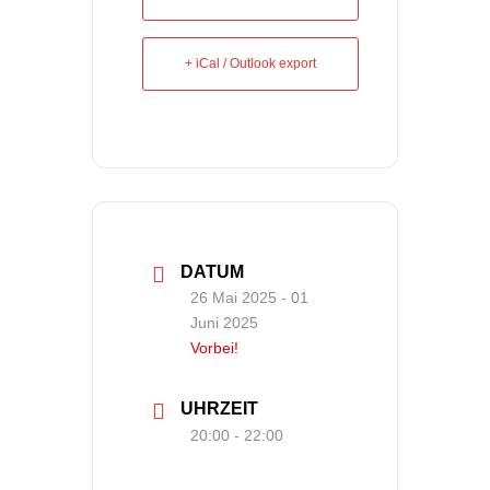
+ iCal / Outlook export
DATUM
26 Mai 2025
- 01
Juni 2025
Vorbei!
UHRZEIT
20:00 - 22:00