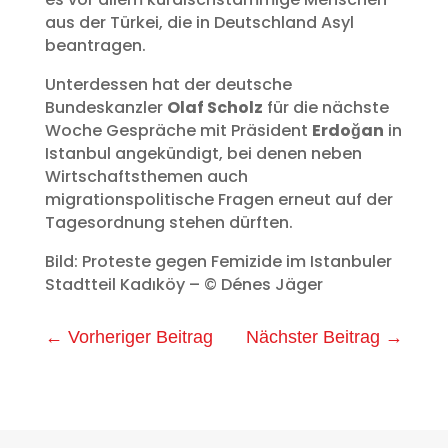
aus der Türkei, die in Deutschland Asyl
beantragen.
Unterdessen hat der deutsche
Bundeskanzler
Olaf Scholz
für die nächste
Woche Gespräche mit Präsident
Erdoğan
in
Istanbul angekündigt, bei denen neben
Wirtschaftsthemen auch
migrationspolitische Fragen erneut auf der
Tagesordnung stehen dürften.
Bild: Proteste gegen Femizide im Istanbuler
Stadtteil Kadıköy – © Dénes Jäger
←
Vorheriger Beitrag
Nächster Beitrag
→