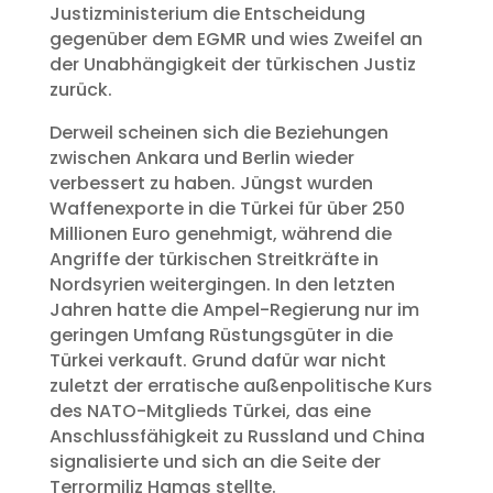
Justizministerium die Entscheidung
gegenüber dem EGMR und wies Zweifel an
der Unabhängigkeit der türkischen Justiz
zurück.
Derweil scheinen sich die Beziehungen
zwischen Ankara und Berlin wieder
verbessert zu haben. Jüngst wurden
Waffenexporte in die Türkei für über 250
Millionen Euro genehmigt, während die
Angriffe der türkischen Streitkräfte in
Nordsyrien weitergingen. In den letzten
Jahren hatte die Ampel-Regierung nur im
geringen Umfang Rüstungsgüter in die
Türkei verkauft. Grund dafür war nicht
zuletzt der erratische außenpolitische Kurs
des NATO-Mitglieds Türkei, das eine
Anschlussfähigkeit zu Russland und China
signalisierte und sich an die Seite der
Terrormiliz Hamas stellte.