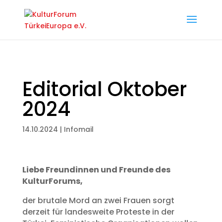
Editorial Oktober
2024
14.10.2024
|
Infomail
Liebe Freundinnen und Freunde des
KulturForums,
der brutale Mord an zwei Frauen sorgt
derzeit für landesweite Proteste in der