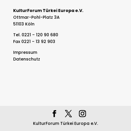
KulturForum Türkei Europa e.V.
Ottmar-Pohl-Platz 3A
51103 Köln
Tel. 0221 – 120 90 680
Fax 0221 – 13 92 903
Impressum
Datenschutz
KulturForum Türkei Europa e.V.