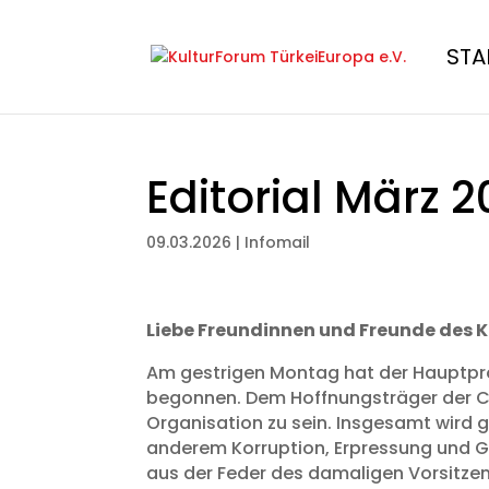
STA
Editorial März 
09.03.2026
|
Infomail
Liebe Freundinnen und Freunde des 
Am gestrigen Montag hat der Hauptpr
begonnen. Dem Hoffnungsträger der CHP
Organisation zu sein. Insgesamt wird 
anderem Korruption, Erpressung und G
aus der Feder des damaligen Vorsitzen